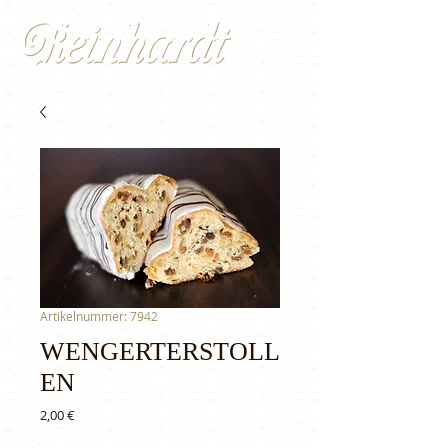
Artikelnummer: 7942
WENGERTERSTOLL
EN
Preis
2,00 €