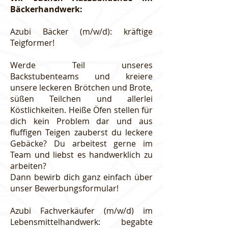
Bäckerhandwerk:
Azubi Bäcker (m/w/d): kräftige
Teigformer!
Werde Teil unseres
Backstubenteams und kreiere
unsere leckeren Brötchen und Brote,
süßen Teilchen und allerlei
Köstlichkeiten. Heiße Öfen stellen für
dich kein Problem dar und aus
fluffigen Teigen zauberst du leckere
Gebäcke? Du arbeitest gerne im
Team und liebst es handwerklich zu
arbeiten?
Dann bewirb dich ganz einfach über
unser Bewerbungsformular!
Azubi Fachverkäufer (m/w/d) im
Lebensmittelhandwerk: begabte