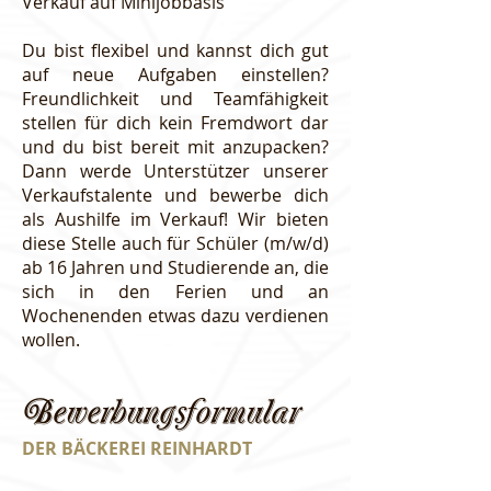
Verkauf auf Minijobbasis
Du bist flexibel und kannst dich gut
auf neue Aufgaben einstellen?
Freundlichkeit und Teamfähigkeit
stellen für dich kein Fremdwort dar
und du bist bereit mit anzupacken?
Dann werde Unterstützer unserer
Verkaufstalente und bewerbe dich
als Aushilfe im Verkauf! Wir bieten
diese Stelle auch für Schüler (m/w/d)
ab 16 Jahren und Studierende an, die
sich in den Ferien und an
Wochenenden etwas dazu verdienen
wollen.
Bewerbungsformular
DER BÄCKEREI REINHARDT