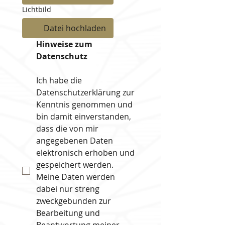
Lichtbild
Datei hochladen
Hinweise zum 
Datenschutz
Ich habe die 
Datenschutzerklärung zur 
Kenntnis genommen und 
bin damit einverstanden, 
dass die von mir 
angegebenen Daten 
elektronisch erhoben und 
gespeichert werden. 
Meine Daten werden 
dabei nur streng 
zweckgebunden zur 
Bearbeitung und 