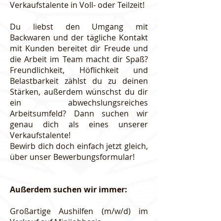
Verkaufstalente in Voll- oder Teilzeit!
Du liebst den Umgang mit
Backwaren und der tägliche Kontakt
mit Kunden bereitet dir Freude und
die Arbeit im Team macht dir Spaß?
Freundlichkeit, Höflichkeit und
Belastbarkeit zählst du zu deinen
Stärken, außerdem wünschst du dir
ein abwechslungsreiches
Arbeitsumfeld? Dann suchen wir
genau dich als eines unserer
Verkaufstalente!
Bewirb dich doch einfach jetzt gleich,
über unser Bewerbungsformular!
Außerdem suchen wir immer:
Großartige Aushilfen (m/w/d) im