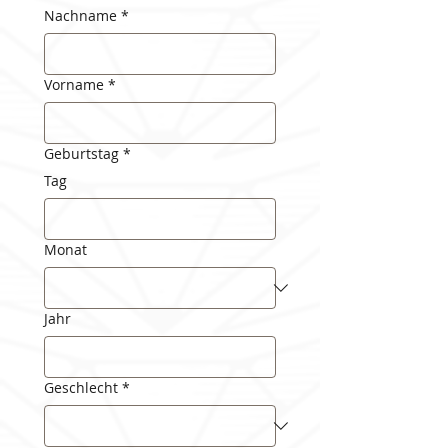
Nachname
*
Vorname
*
Geburtstag
*
Tag
Monat
Jahr
Geschlecht
*