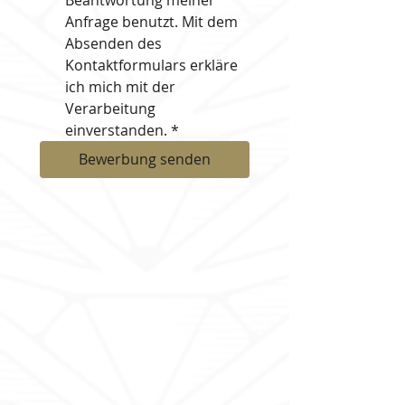
Beantwortung meiner 
Anfrage benutzt. Mit dem 
Absenden des 
Kontaktformulars erkläre 
ich mich mit der 
Verarbeitung 
einverstanden.
*
Bewerbung senden