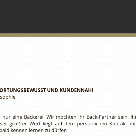
WORTUNGSBEWUSST UND KUNDENNAH!
osophie.
 nur eine Bäckerei. Wir möchten Ihr Back-Partner sein, 
ser größter Wert liegt auf dem persönlichen Kontakt m
 bald kennen lernen zu dürfen