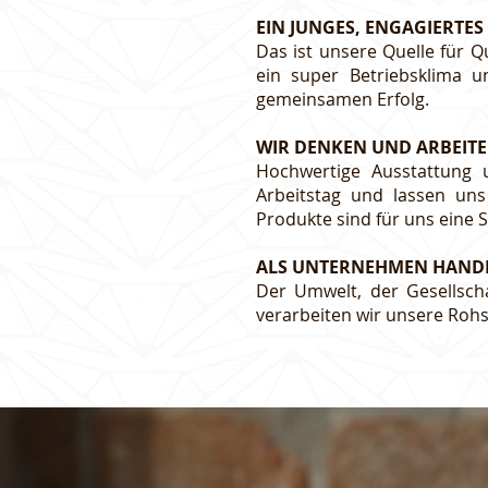
EIN JUNGES, ENGAGIERTES
Das ist unsere Quelle für Q
ein super Betriebsklima 
gemeinsamen Erfolg.
WIR DENKEN UND ARBEIT
Hochwertige Ausstattung 
Arbeitstag und lassen un
Produkte sind für uns eine S
ALS UNTERNEHMEN HAND
Der Umwelt, der Gesellsc
verarbeiten wir unsere Rohs