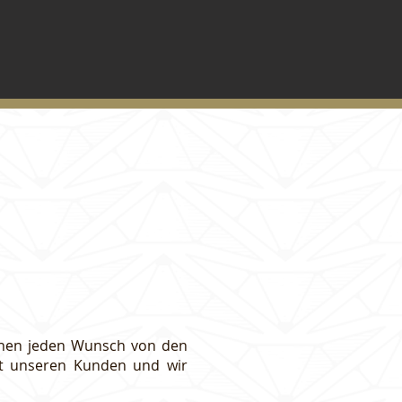
Ihnen jeden Wunsch von den
it unseren Kunden und wir