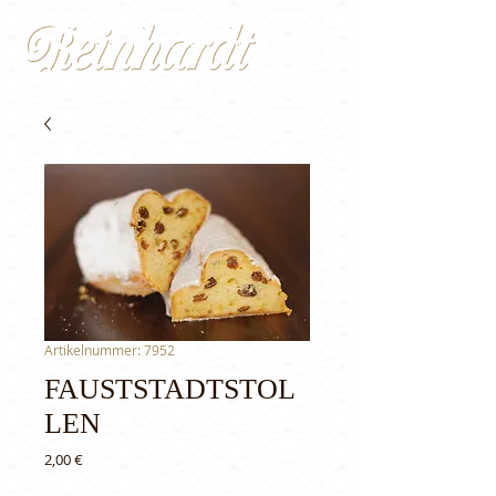
Artikelnummer: 7952
FAUSTSTADTSTOL
LEN
Preis
2,00 €