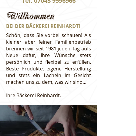
Tel.
07043 9596966
Willkommen
BEI DER BÄCKEREI REINHARDT!
Schön, dass Sie vorbei schauen! Als
kleiner aber feiner Familienbetrieb
brennen wir seit 1981 jeden Tag aufs
Neue dafür, Ihre Wünsche stets
persönlich und flexibel zu erfüllen.
Beste Produkte, eigene Herstellung
und stets ein Lächeln im Gesicht
machen uns zu dem, was wir sind…
Ihre Bäckerei Reinhardt.